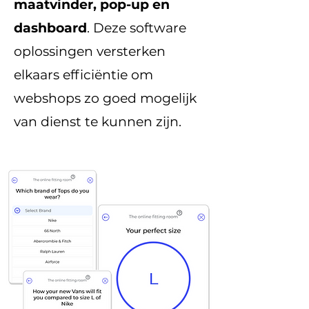
maatvinder, pop-up en
dashboard
. Deze software
oplossingen versterken
elkaars efficiëntie om
webshops zo goed mogelijk
van dienst te kunnen zijn.