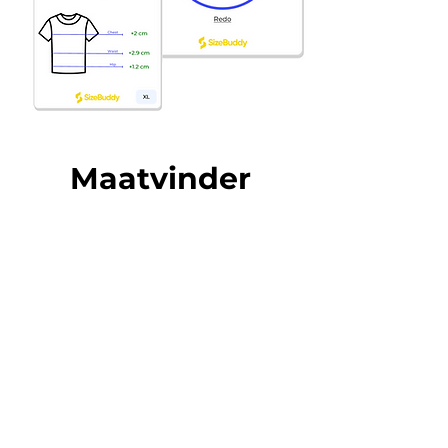
Maatvinder