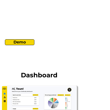
Demo
Dashboard