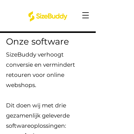
Onze software
SizeBuddy verhoogt
conversie en vermindert
retouren voor online
webshops.
Dit doen wij met drie
gezamenlijk geleverde
softwareoplossingen: