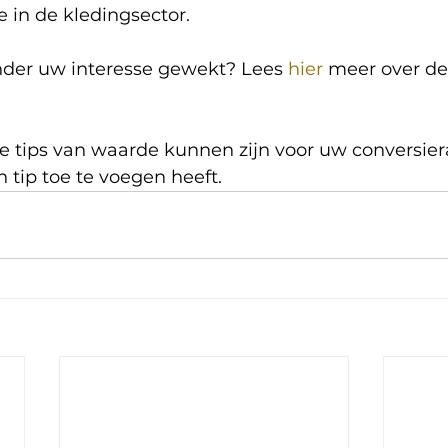
in de kledingsector. 
der uw interesse gewekt? Lees 
hier
 meer over de
 tips van waarde kunnen zijn voor uw conversiera
n tip toe te voegen heeft.