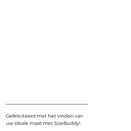
Gefeliciteerd met het vinden van
uw ideale maat met SizeBuddy!