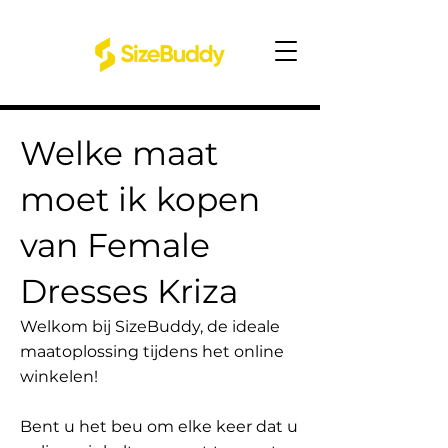
Welke maat
moet ik kopen
van Female
Dresses Kriza
Welkom bij SizeBuddy, de ideale
maatoplossing tijdens het online
winkelen!
Bent u het beu om elke keer dat u