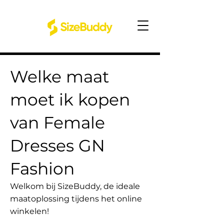
Welke maat
moet ik kopen
van Female
Dresses GN
Fashion
Welkom bij SizeBuddy, de ideale
maatoplossing tijdens het online
winkelen!