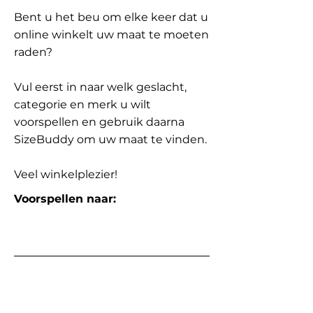
Bent u het beu om elke keer dat u
online winkelt uw maat te moeten
raden?
Vul eerst in naar welk geslacht,
categorie en merk u wilt
voorspellen en gebruik daarna
SizeBuddy om uw maat te vinden.
Veel winkelplezier!
Voorspellen naar: