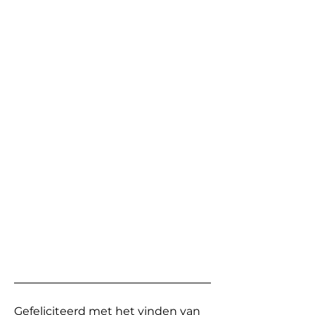
Gefeliciteerd met het vinden van