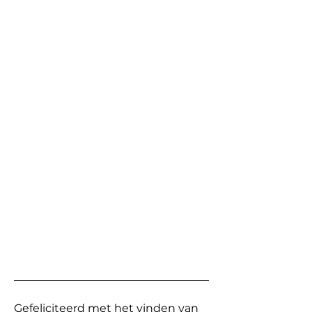
Gefeliciteerd met het vinden van