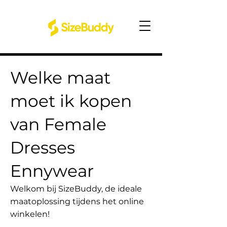
Welke maat
moet ik kopen
van Female
Dresses
Ennywear
Welkom bij SizeBuddy, de ideale
maatoplossing tijdens het online
winkelen!