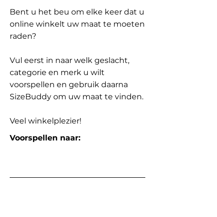
Bent u het beu om elke keer dat u
online winkelt uw maat te moeten
raden?
Vul eerst in naar welk geslacht,
categorie en merk u wilt
voorspellen en gebruik daarna
SizeBuddy om uw maat te vinden.
Veel winkelplezier!
Voorspellen naar: