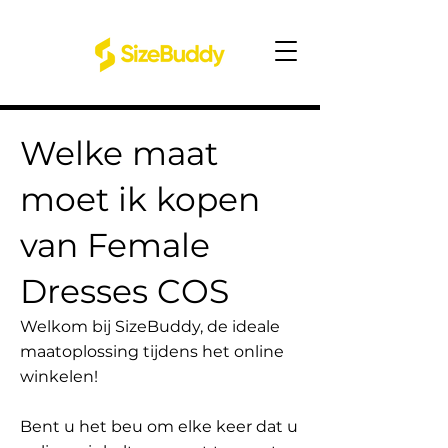
Welke maat
moet ik kopen
van Female
Dresses COS
Welkom bij SizeBuddy, de ideale
maatoplossing tijdens het online
winkelen!
Bent u het beu om elke keer dat u