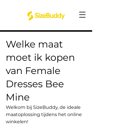
Welke maat
moet ik kopen
van Female
Dresses Bee
Mine
Welkom bij SizeBuddy, de ideale
maatoplossing tijdens het online
winkelen!