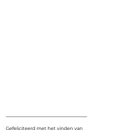
Gefeliciteerd met het vinden van