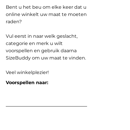
Bent u het beu om elke keer dat u
online winkelt uw maat te moeten
raden?
Vul eerst in naar welk geslacht,
categorie en merk u wilt
voorspellen en gebruik daarna
SizeBuddy om uw maat te vinden.
Veel winkelplezier!
Voorspellen naar: