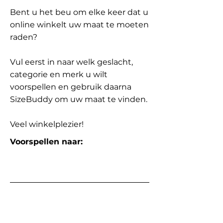
Bent u het beu om elke keer dat u
online winkelt uw maat te moeten
raden?
Vul eerst in naar welk geslacht,
categorie en merk u wilt
voorspellen en gebruik daarna
SizeBuddy om uw maat te vinden.
Veel winkelplezier!
Voorspellen naar: