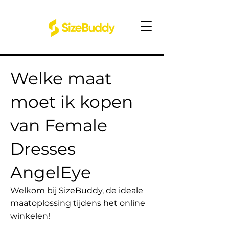
Welke maat
moet ik kopen
van Female
Dresses
AngelEye
Welkom bij SizeBuddy, de ideale
maatoplossing tijdens het online
winkelen!