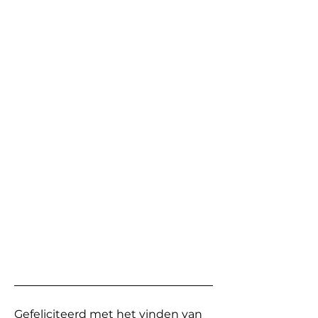
Gefeliciteerd met het vinden van