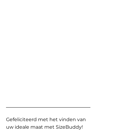
Gefeliciteerd met het vinden van
uw ideale maat met SizeBuddy!