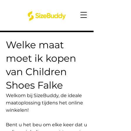
Welke maat
moet ik kopen
van Children
Shoes Falke
Welkom bij SizeBuddy, de ideale
maatoplossing tijdens het online
winkelen!
Bent u het beu om elke keer dat u