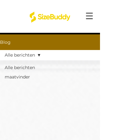
Blog
Alle berichten
Alle berichten
maatvinder