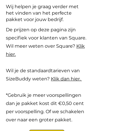
Wij helpen je graag verder met
het vinden van het perfecte
pakket voor jouw bedrijf.
De prijzen op deze pagina zijn
specifiek voor klanten van Square.
Wil meer weten over Square?
Klik
hier.
Wil je de standaardtarieven van
SizeBuddy weten?
Klik dan hier.
*Gebruik je meer voorspellingen
dan je
pakket
kost dit €0,50 cent
per voorspelling. Of we schakelen
over naar een groter pakket.