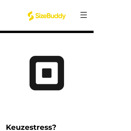
Keuzestress?