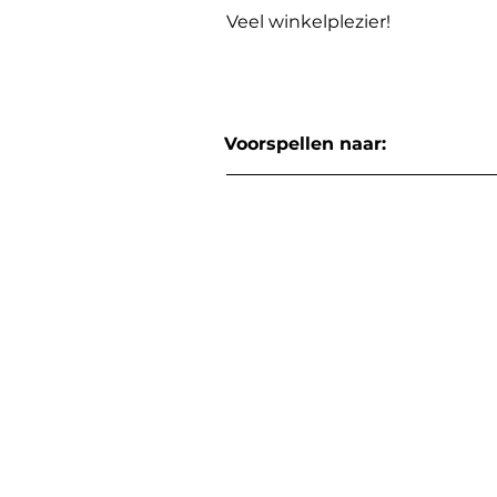
Veel winkelplezier!
Voorspellen naar: