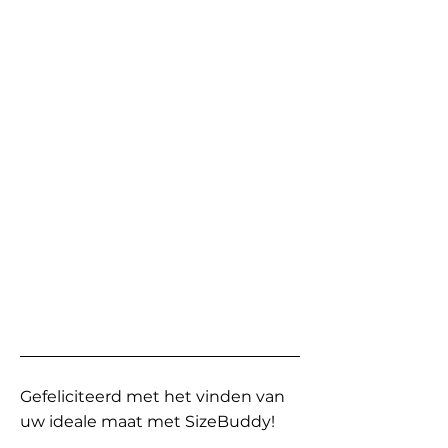
Gefeliciteerd met het vinden van
uw ideale maat met SizeBuddy!