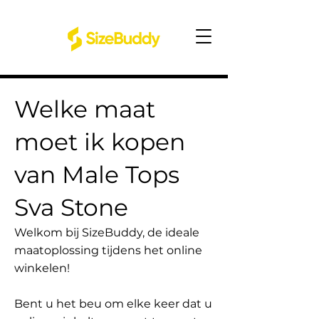
Welke maat
moet ik kopen
van Male Tops
Sva Stone
Welkom bij SizeBuddy, de ideale
maatoplossing tijdens het online
winkelen!
Bent u het beu om elke keer dat u