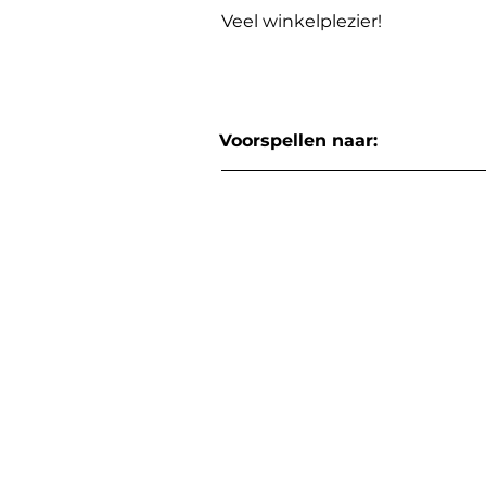
Veel winkelplezier!
Voorspellen naar: