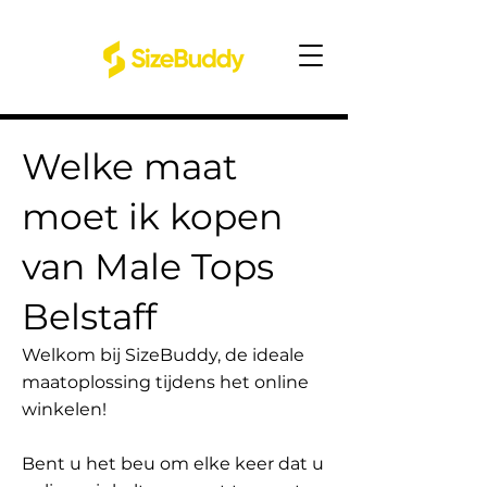
Welke maat
moet ik kopen
van Male Tops
Belstaff
Welkom bij SizeBuddy, de ideale
maatoplossing tijdens het online
winkelen!
Bent u het beu om elke keer dat u