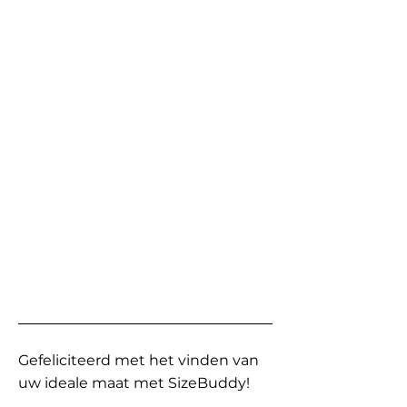
Gefeliciteerd met het vinden van
uw ideale maat met SizeBuddy!