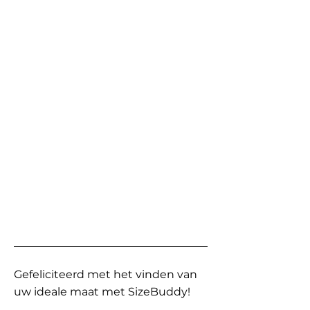
Gefeliciteerd met het vinden van
uw ideale maat met SizeBuddy!