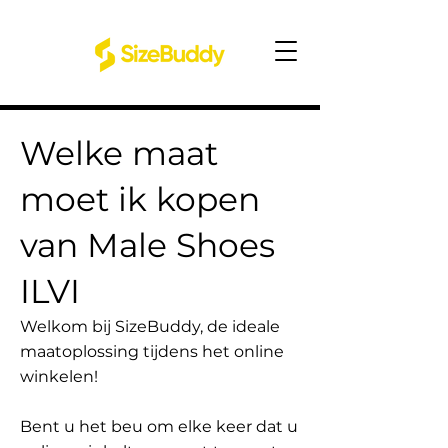
Welke maat
moet ik kopen
van Male Shoes
ILVI
Welkom bij SizeBuddy, de ideale
maatoplossing tijdens het online
winkelen!
Bent u het beu om elke keer dat u