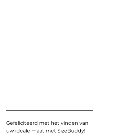
Gefeliciteerd met het vinden van
uw ideale maat met SizeBuddy!