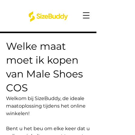
Welke maat
moet ik kopen
van Male Shoes
COS
Welkom bij SizeBuddy, de ideale
maatoplossing tijdens het online
winkelen!
Bent u het beu om elke keer dat u