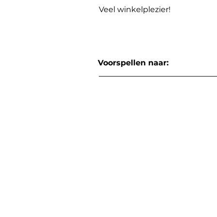
Veel winkelplezier!
Voorspellen naar: