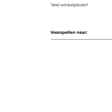
Veel winkelplezier!
Voorspellen naar: