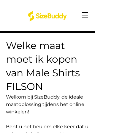
Welke maat
moet ik kopen
van Male Shirts
FILSON
Welkom bij SizeBuddy, de ideale
maatoplossing tijdens het online
winkelen!
Bent u het beu om elke keer dat u