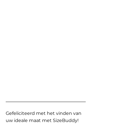
Gefeliciteerd met het vinden van
uw ideale maat met SizeBuddy!