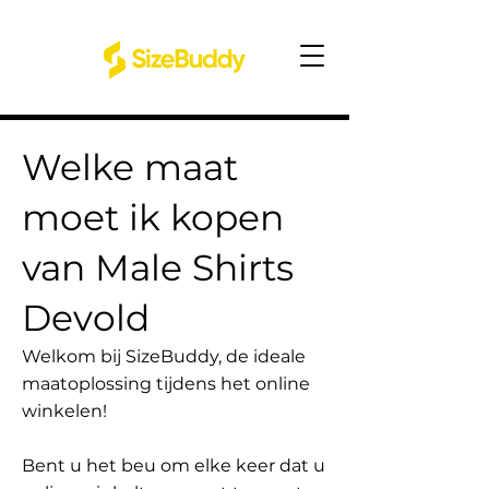
Welke maat
moet ik kopen
van Male Shirts
Devold
Welkom bij SizeBuddy, de ideale
maatoplossing tijdens het online
winkelen!
Bent u het beu om elke keer dat u