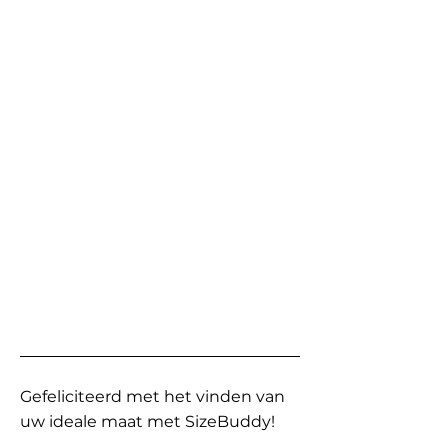
Gefeliciteerd met het vinden van
uw ideale maat met SizeBuddy!