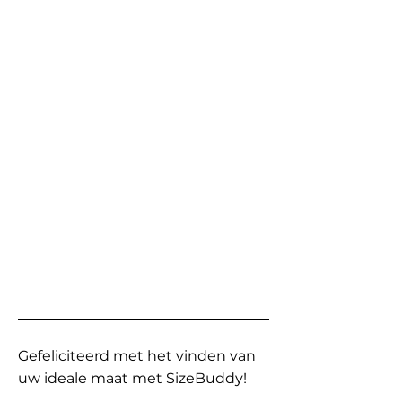
Gefeliciteerd met het vinden van
uw ideale maat met SizeBuddy!