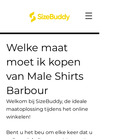
Welke maat
moet ik kopen
van Male Shirts
Barbour
Welkom bij SizeBuddy, de ideale
maatoplossing tijdens het online
winkelen!
Bent u het beu om elke keer dat u