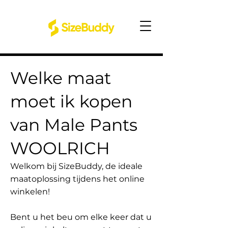
Welke maat
moet ik kopen
van Male Pants
WOOLRICH
Welkom bij SizeBuddy, de ideale
maatoplossing tijdens het online
winkelen!
Bent u het beu om elke keer dat u