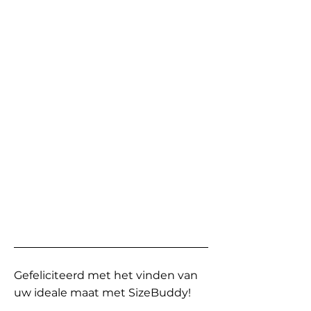
Gefeliciteerd met het vinden van
uw ideale maat met SizeBuddy!