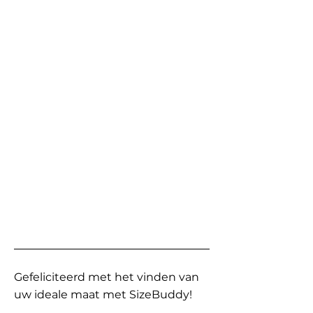
Gefeliciteerd met het vinden van
uw ideale maat met SizeBuddy!