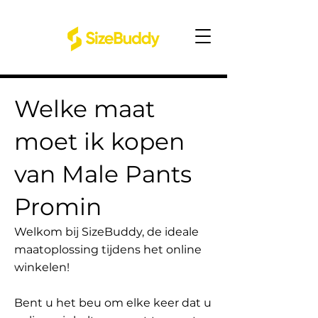
Welke maat
moet ik kopen
van Male Pants
Promin
Welkom bij SizeBuddy, de ideale
maatoplossing tijdens het online
winkelen!
Bent u het beu om elke keer dat u