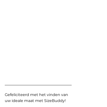
Gefeliciteerd met het vinden van
uw ideale maat met SizeBuddy!