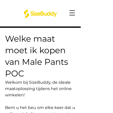
Welke maat
moet ik kopen
van Male Pants
POC
Welkom bij SizeBuddy, de ideale
maatoplossing tijdens het online
winkelen!
Bent u het beu om elke keer dat u