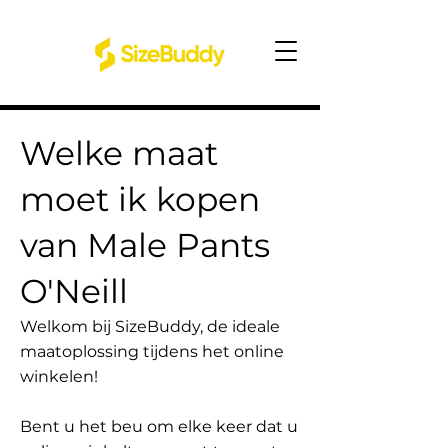
Welke maat
moet ik kopen
van Male Pants
O'Neill
Welkom bij SizeBuddy, de ideale
maatoplossing tijdens het online
winkelen!
Bent u het beu om elke keer dat u