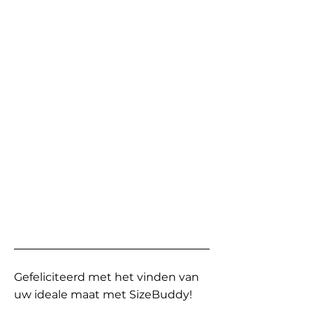
Gefeliciteerd met het vinden van
uw ideale maat met SizeBuddy!