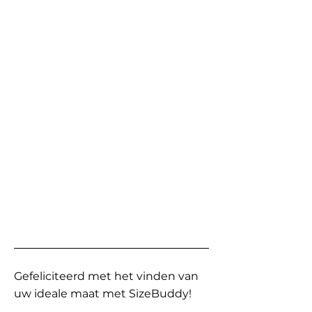
Gefeliciteerd met het vinden van
uw ideale maat met SizeBuddy!