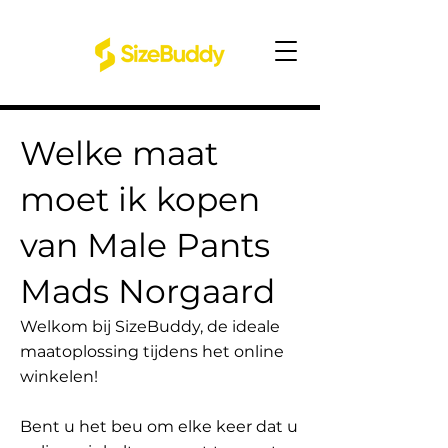
Welke maat
moet ik kopen
van Male Pants
Mads Norgaard
Welkom bij SizeBuddy, de ideale
maatoplossing tijdens het online
winkelen!
Bent u het beu om elke keer dat u