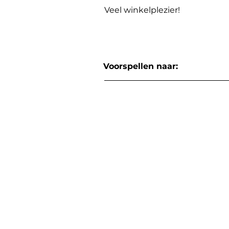
Veel winkelplezier!
Voorspellen naar: