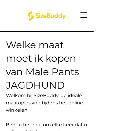
Welke maat
moet ik kopen
van Male Pants
JAGDHUND
Welkom bij SizeBuddy, de ideale
maatoplossing tijdens het online
winkelen!
Bent u het beu om elke keer dat u