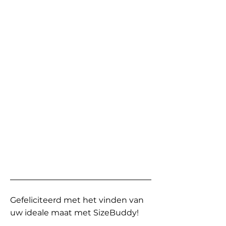
Gefeliciteerd met het vinden van
uw ideale maat met SizeBuddy!