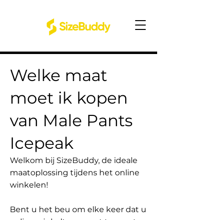
Welke maat
moet ik kopen
van Male Pants
Icepeak
Welkom bij SizeBuddy, de ideale
maatoplossing tijdens het online
winkelen!
Bent u het beu om elke keer dat u