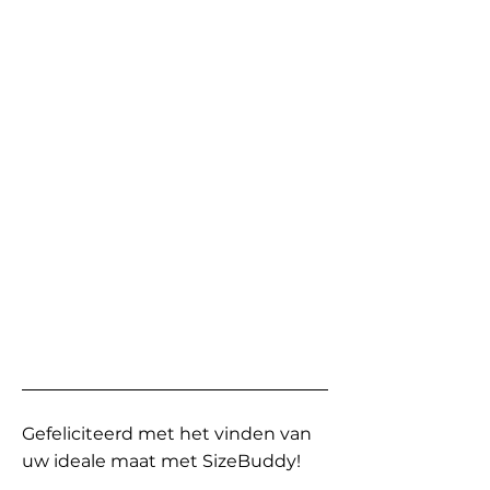
Gefeliciteerd met het vinden van
uw ideale maat met SizeBuddy!