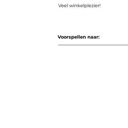
Veel winkelplezier!
Voorspellen naar: