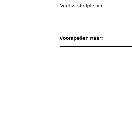
Veel winkelplezier!
Voorspellen naar: