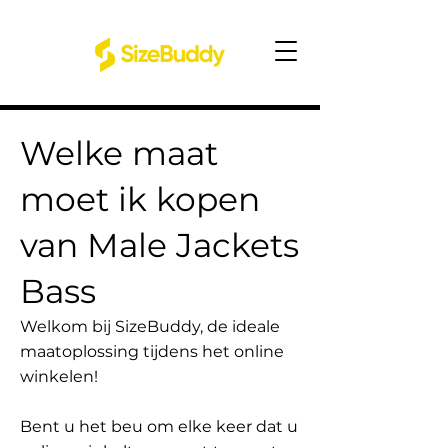
Welke maat
moet ik kopen
van Male Jackets
Bass
Welkom bij SizeBuddy, de ideale
maatoplossing tijdens het online
winkelen!
Bent u het beu om elke keer dat u