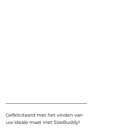
Gefeliciteerd met het vinden van
uw ideale maat met SizeBuddy!