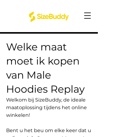
Welke maat
moet ik kopen
van Male
Hoodies Replay
Welkom bij SizeBuddy, de ideale
maatoplossing tijdens het online
winkelen!
Bent u het beu om elke keer dat u