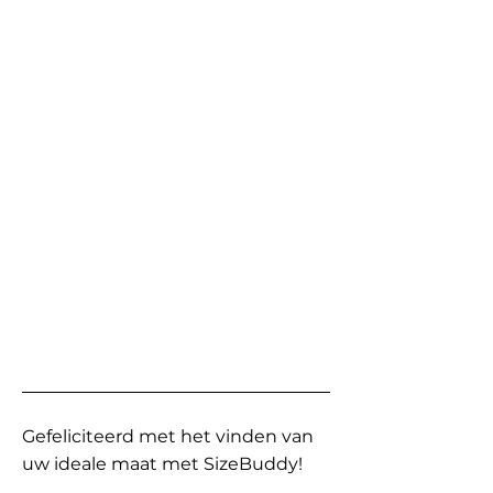
Gefeliciteerd met het vinden van
uw ideale maat met SizeBuddy!