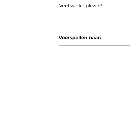
Veel winkelplezier!
Voorspellen naar: