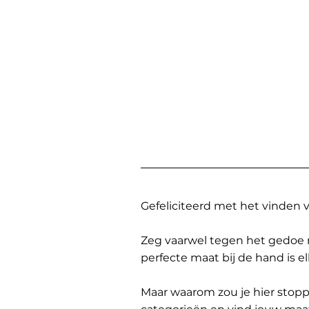
Gefeliciteerd met het vinden
Zeg vaarwel tegen het gedoe 
perfecte maat bij de hand is 
Maar waarom zou je hier sto