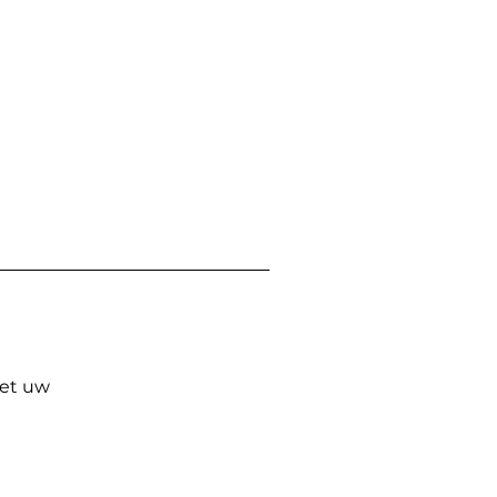
Met uw