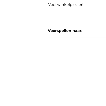
Veel winkelplezier!
Voorspellen naar: