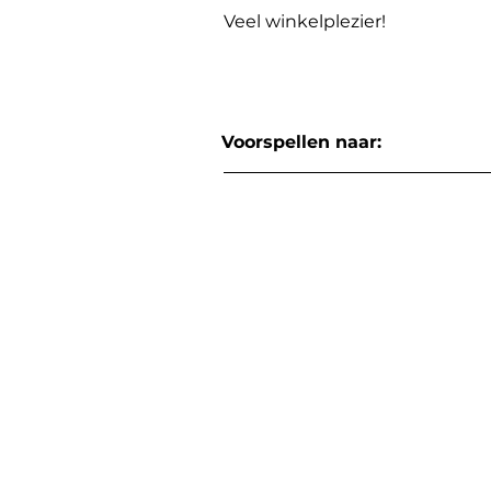
Veel winkelplezier!
Voorspellen naar: