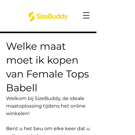
Welke maat
moet ik kopen
van Female Tops
Babell
Welkom bij SizeBuddy, de ideale
maatoplossing tijdens het online
winkelen!
Bent u het beu om elke keer dat u