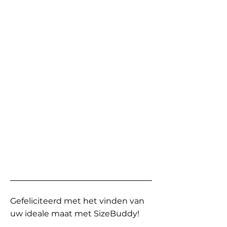
Gefeliciteerd met het vinden van
uw ideale maat met SizeBuddy!