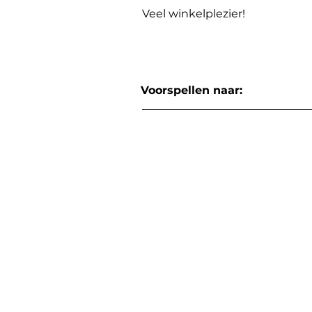
Veel winkelplezier!
Voorspellen naar: