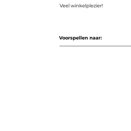
Veel winkelplezier!
Voorspellen naar: