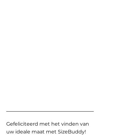
Gefeliciteerd met het vinden van
uw ideale maat met SizeBuddy!