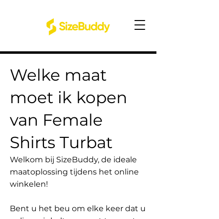
Welke maat
moet ik kopen
van Female
Shirts Turbat
Welkom bij SizeBuddy, de ideale
maatoplossing tijdens het online
winkelen!
Bent u het beu om elke keer dat u