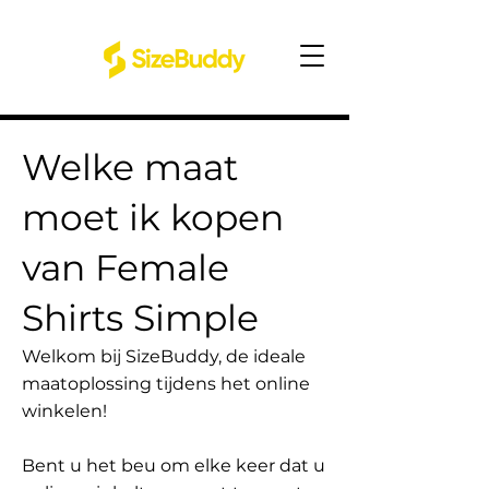
Welke maat
moet ik kopen
van Female
Shirts Simple
Welkom bij SizeBuddy, de ideale
maatoplossing tijdens het online
winkelen!
Bent u het beu om elke keer dat u