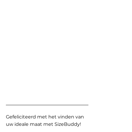
Gefeliciteerd met het vinden van
uw ideale maat met SizeBuddy!