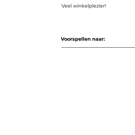
Veel winkelplezier!
Voorspellen naar: