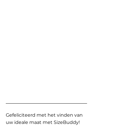
Gefeliciteerd met het vinden van
uw ideale maat met SizeBuddy!