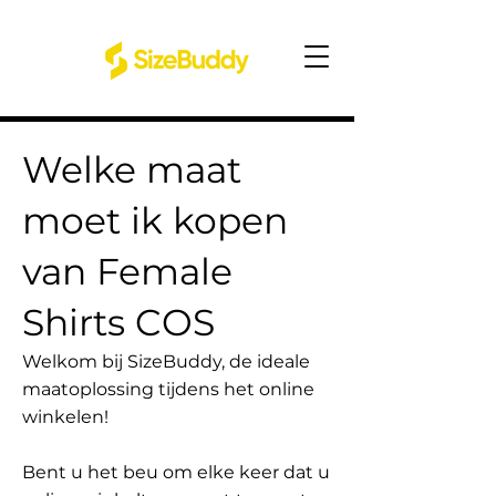
Welke maat
moet ik kopen
van Female
Shirts COS
Welkom bij SizeBuddy, de ideale
maatoplossing tijdens het online
winkelen!
Bent u het beu om elke keer dat u