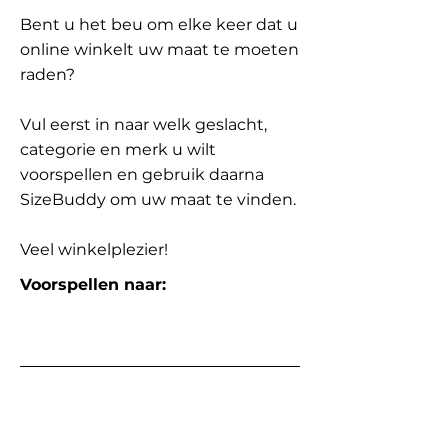
Bent u het beu om elke keer dat u
online winkelt uw maat te moeten
raden?
Vul eerst in naar welk geslacht,
categorie en merk u wilt
voorspellen en gebruik daarna
SizeBuddy om uw maat te vinden.
Veel winkelplezier!
Voorspellen naar: