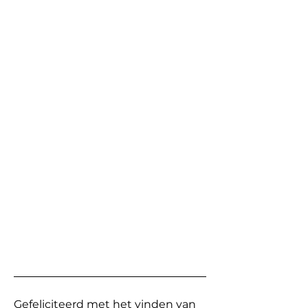
Gefeliciteerd met het vinden van