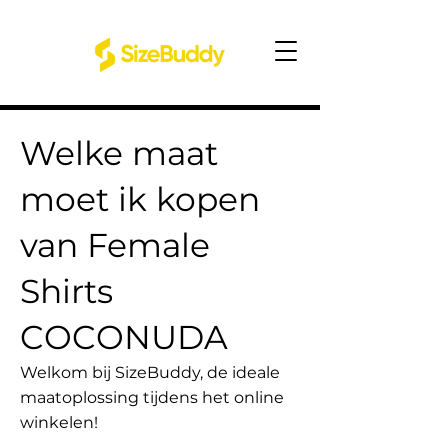
Welke maat
moet ik kopen
van Female
Shirts
COCONUDA
Welkom bij SizeBuddy, de ideale
maatoplossing tijdens het online
winkelen!