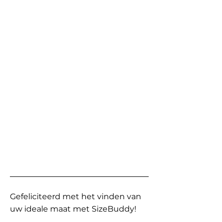
Gefeliciteerd met het vinden van
uw ideale maat met SizeBuddy!