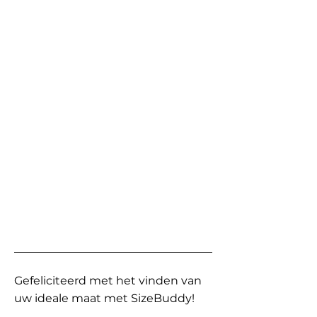
Gefeliciteerd met het vinden van
uw ideale maat met SizeBuddy!