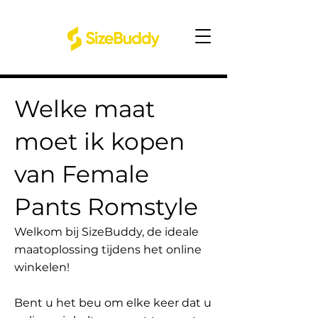
Welke maat
moet ik kopen
van Female
Pants Romstyle
Welkom bij SizeBuddy, de ideale
maatoplossing tijdens het online
winkelen!
Bent u het beu om elke keer dat u