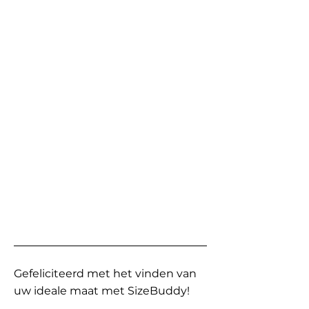
Gefeliciteerd met het vinden van
uw ideale maat met SizeBuddy!