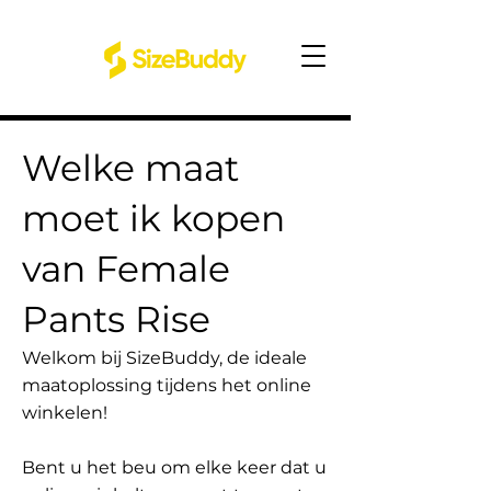
Welke maat
moet ik kopen
van Female
Pants Rise
Welkom bij SizeBuddy, de ideale
maatoplossing tijdens het online
winkelen!
Bent u het beu om elke keer dat u