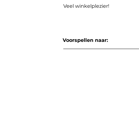
Veel winkelplezier!
Voorspellen naar: